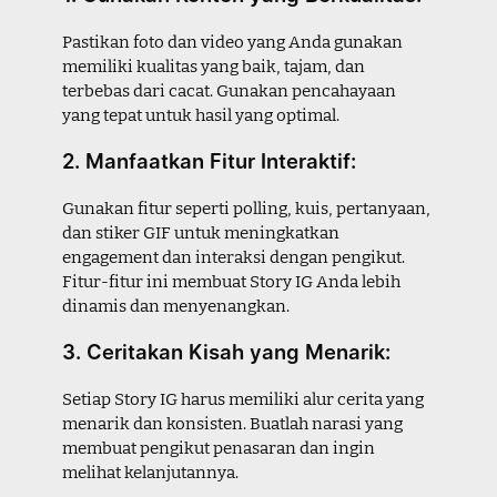
Pastikan foto dan video yang Anda gunakan
memiliki kualitas yang baik, tajam, dan
terbebas dari cacat. Gunakan pencahayaan
yang tepat untuk hasil yang optimal.
2. Manfaatkan Fitur Interaktif:
Gunakan fitur seperti polling, kuis, pertanyaan,
dan stiker GIF untuk meningkatkan
engagement dan interaksi dengan pengikut.
Fitur-fitur ini membuat Story IG Anda lebih
dinamis dan menyenangkan.
3. Ceritakan Kisah yang Menarik:
Setiap Story IG harus memiliki alur cerita yang
menarik dan konsisten. Buatlah narasi yang
membuat pengikut penasaran dan ingin
melihat kelanjutannya.