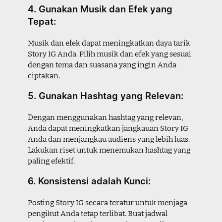
4. Gunakan Musik dan Efek yang
Tepat:
Musik dan efek dapat meningkatkan daya tarik
Story IG Anda. Pilih musik dan efek yang sesuai
dengan tema dan suasana yang ingin Anda
ciptakan.
5. Gunakan Hashtag yang Relevan:
Dengan menggunakan hashtag yang relevan,
Anda dapat meningkatkan jangkauan Story IG
Anda dan menjangkau audiens yang lebih luas.
Lakukan riset untuk menemukan hashtag yang
paling efektif.
6. Konsistensi adalah Kunci:
Posting Story IG secara teratur untuk menjaga
pengikut Anda tetap terlibat. Buat jadwal