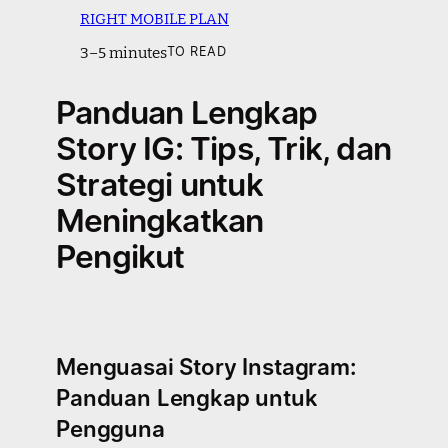
RIGHT MOBILE PLAN
3–5 minutes
TO READ
Panduan Lengkap
Story IG: Tips, Trik, dan
Strategi untuk
Meningkatkan
Pengikut
Menguasai Story Instagram:
Panduan Lengkap untuk
Pengguna