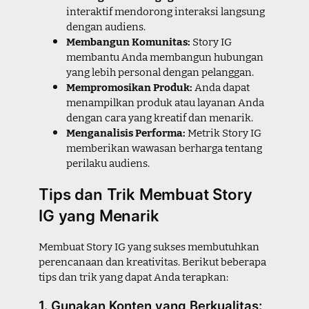
interaktif mendorong interaksi langsung
dengan audiens.
Membangun Komunitas:
Story IG
membantu Anda membangun hubungan
yang lebih personal dengan pelanggan.
Mempromosikan Produk:
Anda dapat
menampilkan produk atau layanan Anda
dengan cara yang kreatif dan menarik.
Menganalisis Performa:
Metrik Story IG
memberikan wawasan berharga tentang
perilaku audiens.
Tips dan Trik Membuat Story
IG yang Menarik
Membuat Story IG yang sukses membutuhkan
perencanaan dan kreativitas. Berikut beberapa
tips dan trik yang dapat Anda terapkan:
1. Gunakan Konten yang Berkualitas: