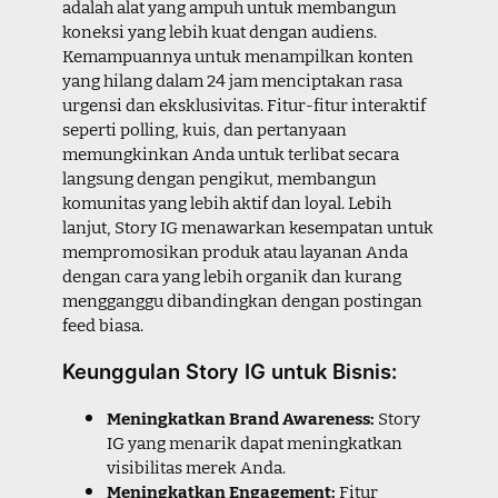
adalah alat yang ampuh untuk membangun
koneksi yang lebih kuat dengan audiens.
Kemampuannya untuk menampilkan konten
yang hilang dalam 24 jam menciptakan rasa
urgensi dan eksklusivitas. Fitur-fitur interaktif
seperti polling, kuis, dan pertanyaan
memungkinkan Anda untuk terlibat secara
langsung dengan pengikut, membangun
komunitas yang lebih aktif dan loyal. Lebih
lanjut, Story IG menawarkan kesempatan untuk
mempromosikan produk atau layanan Anda
dengan cara yang lebih organik dan kurang
mengganggu dibandingkan dengan postingan
feed biasa.
Keunggulan Story IG untuk Bisnis:
Meningkatkan Brand Awareness:
Story
IG yang menarik dapat meningkatkan
visibilitas merek Anda.
Meningkatkan Engagement:
Fitur