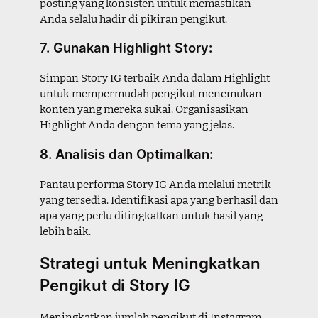
posting yang konsisten untuk memastikan
Anda selalu hadir di pikiran pengikut.
7. Gunakan Highlight Story:
Simpan Story IG terbaik Anda dalam Highlight
untuk mempermudah pengikut menemukan
konten yang mereka sukai. Organisasikan
Highlight Anda dengan tema yang jelas.
8. Analisis dan Optimalkan:
Pantau performa Story IG Anda melalui metrik
yang tersedia. Identifikasi apa yang berhasil dan
apa yang perlu ditingkatkan untuk hasil yang
lebih baik.
Strategi untuk Meningkatkan
Pengikut di Story IG
Meningkatkan jumlah pengikut di Instagram