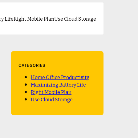
y Life
Right Mobile Plan
Use Cloud Storage
CATEGORIES
Home Office Productivity
Maximizing Battery Life
Right Mobile Plan
Use Cloud Storage