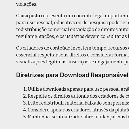
violações.
O
uso justo
representa um conceito legal importante
para uso pessoal, educativo ou de pesquisa pode ser
redistribuição comercial ou violação de direitos auto
regulamentações, e os usuários devem consultar as le
Os criadores de conteúdo investem tempo, recursos e
essencial respeitar seus direitos e considerar formas
visualizações legítimas, inscrições e engajamento po
Diretrizes para Download Responsável
Utilize downloads apenas para uso pessoal e n
Respeite os direitos autorais dos criadores de 
Evite redistribuir material baixado sem permis
Considere apoiar os criadores através da plataf
Mantenha-se atualizado sobre mudanças nos t