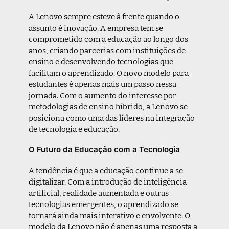
A Lenovo sempre esteve à frente quando o
assunto é inovação. A empresa tem se
comprometido com a educação ao longo dos
anos, criando parcerias com instituições de
ensino e desenvolvendo tecnologias que
facilitam o aprendizado. O novo modelo para
estudantes é apenas mais um passo nessa
jornada. Com o aumento do interesse por
metodologias de ensino híbrido, a Lenovo se
posiciona como uma das líderes na integração
de tecnologia e educação.
O Futuro da Educação com a Tecnologia
A tendência é que a educação continue a se
digitalizar. Com a introdução de inteligência
artificial, realidade aumentada e outras
tecnologias emergentes, o aprendizado se
tornará ainda mais interativo e envolvente. O
modelo da Lenovo não é apenas uma resposta a