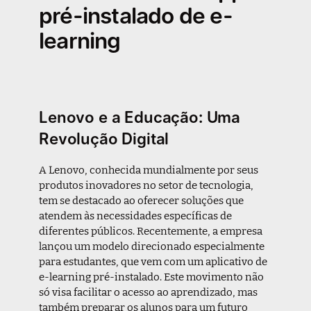
pré-instalado de e-
learning
Lenovo e a Educação: Uma
Revolução Digital
A Lenovo, conhecida mundialmente por seus
produtos inovadores no setor de tecnologia,
tem se destacado ao oferecer soluções que
atendem às necessidades específicas de
diferentes públicos. Recentemente, a empresa
lançou um modelo direcionado especialmente
para estudantes, que vem com um aplicativo de
e-learning pré-instalado. Este movimento não
só visa facilitar o acesso ao aprendizado, mas
também preparar os alunos para um futuro