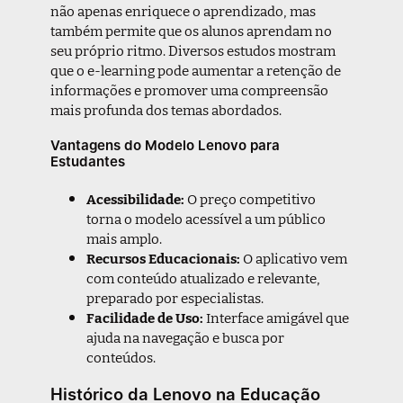
não apenas enriquece o aprendizado, mas
também permite que os alunos aprendam no
seu próprio ritmo. Diversos estudos mostram
que o e-learning pode aumentar a retenção de
informações e promover uma compreensão
mais profunda dos temas abordados.
Vantagens do Modelo Lenovo para
Estudantes
Acessibilidade:
O preço competitivo
torna o modelo acessível a um público
mais amplo.
Recursos Educacionais:
O aplicativo vem
com conteúdo atualizado e relevante,
preparado por especialistas.
Facilidade de Uso:
Interface amigável que
ajuda na navegação e busca por
conteúdos.
Histórico da Lenovo na Educação