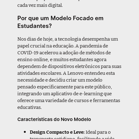
cada vez mais digital.
Por que um Modelo Focado em
Estudantes?
Nos dias de hoje, a tecnologia desempenha um
papel crucial na educação. A pandemia de
COVID-19 acelerou a adoção de métodos de
ensino online, e muitos estudantes agora
dependem de dispositivos eletrônicos para suas
atividades escolares. A Lenovo entendeu esta
necessidade e decidiu criar um modelo
pensado especificamente para este público,
integrando um aplicativo de e-learning que
oferece uma variedade de cursos e ferramentas
educativas.
Características do Novo Modelo
Design Compacto e Leve:
Ideal para o
transporte cotidiano, facilitando a vida