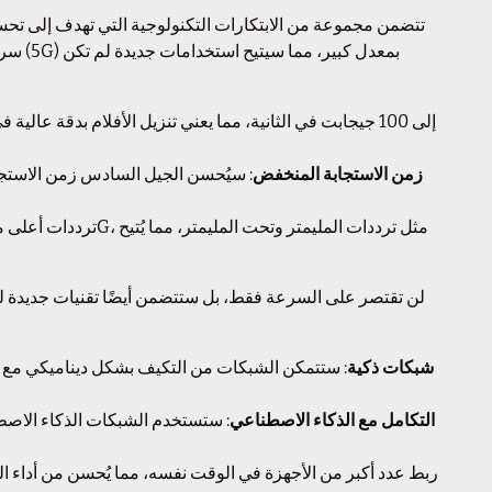
زمن الاستجابة المنخفض
شبكات ذكية
: ستتمكن الشبكات من التكيف بشكل ديناميكي مع ال
التكامل مع الذكاء الاصطناعي
: ستستخدم الشبكات الذكاء الاصط