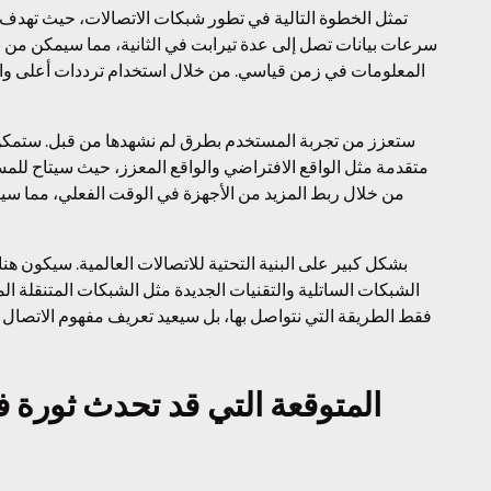
المعلومات في زمن قياسي. من خلال استخدام ترددات أعلى والتك
متقدمة مثل الواقع الافتراضي والواقع المعزز، حيث سيتاح للمس
الشبكات الساتلية والتقنيات الجديدة مثل الشبكات المتنقلة المتق
فقط الطريقة التي نتواصل بها، بل سيعيد تعريف مفهوم الاتصال ب