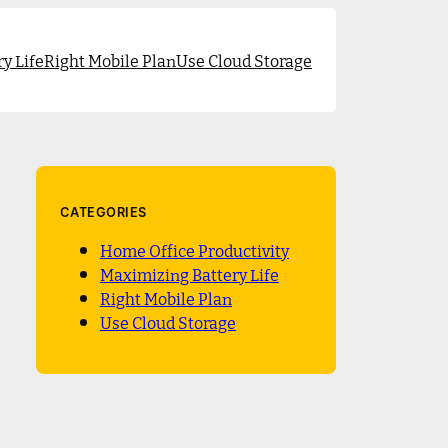
y Life
Right Mobile Plan
Use Cloud Storage
CATEGORIES
Home Office Productivity
Maximizing Battery Life
Right Mobile Plan
Use Cloud Storage